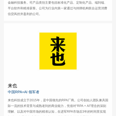
金融科技服务。司产品类别主要包括标准化产品、定制化产品、端到端、
平台软件和精准获客。公司为行业内第一家通过与持牌机构联合运营消费
信贷风控并盈利的公司。
来也
中国RPA+AI 领军者
来也科技成立于2015年，是中国领先的RPA厂商。公司创始人团队兼具国
际一流的技术背景与成熟老到的商业能力，凭借对“RPA + AI”理念的深刻
理解、以及对中国市场的精准认知，在进军RPA市场后3年的时间里实现