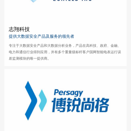
志翔科技
提供大数据安全产品及服务的领先者
专注于大数据安全产品和大数据分析业务，产品在高科技、政府、金融、
电力和通信行业得到应用，并有多个重量级标杆客户国网智能电表运行误
差监测模块的唯一提供商。