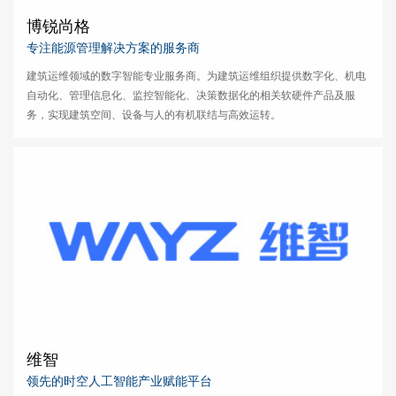
博锐尚格
专注能源管理解决方案的服务商
建筑运维领域的数字智能专业服务商。为建筑运维组织提供数字化、机电
自动化、管理信息化、监控智能化、决策数据化的相关软硬件产品及服
务，实现建筑空间、设备与人的有机联结与高效运转。
维智
领先的时空人工智能产业赋能平台