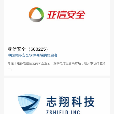
亚信安全（688225）
中国网络安全软件领域的领跑者
专注于服务电信运营商和企业云，深耕电信运营商市场，细分市场排名第
一。