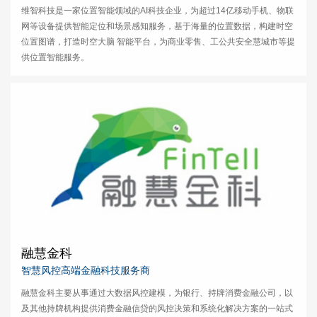
维智科技是一家位置智能领域的AI科技企业，为超过14亿移动手机、物联
网等设备提供智能定位和场景感知服务，基于海量的位置数据，构建时空
位置图谱，打造时空大脑 智能平台，为商业零售、工公共安全慧城市等提
供位置智能服务。
融慧金科
智慧风控高端金融科技服务商
融慧金科主要从事通过大数据风控建模，为银行、持牌消费金融公司，以
及其他持牌机构提供消费金融信贷的风控决策和系统化解决方案的一站式