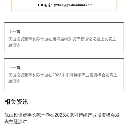
上一篇
优山投资董事长陈十游在第四届特殊资产管理论坛会上发表主
题演讲
下一篇
优山投资董事长陈十游在2023未来可持续产业投资峰会发表主
题演讲
相关资讯
优山投资董事长陈十游在2023未来可持续产业投资峰会发
表主题演讲