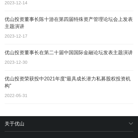
2023-12-14
优山投资董事长陈十游在第四届特殊资产管理论坛会上发表
主题演讲
2023-12-17
优山投资董事长在第二十届中国国际金融论坛发表主题演讲
2023-12-30
优山投资荣获投中2021年度“最具成长潜力私募股权投资机
构”
2022-05-31
关于优山