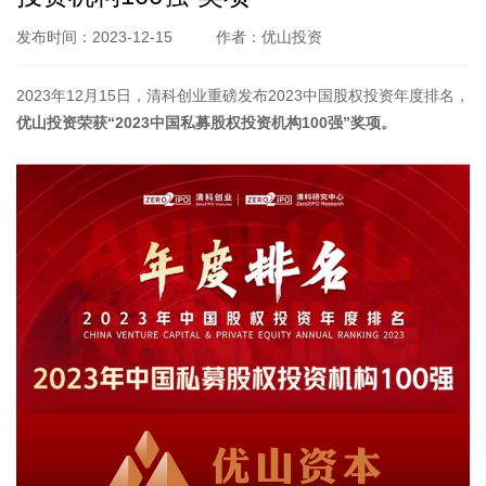
发布时间：2023-12-15
作者：优山投资
2023年12月15日，清科创业重磅发布2023中国股权投资年度排名，
优山投资荣获“2023中国私募股权投资机构100强”奖项。