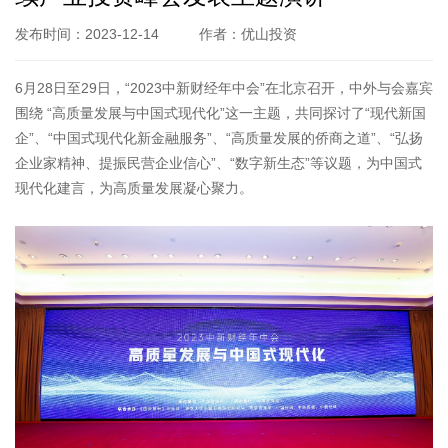
发布时间：2023-12-14
作者：优山投资
6月28日至29日，“2023中新财经年中会”在北京召开，中外与会嘉宾
围绕 “高质量发展与中国式现代化”这一主题，共同探讨了“现代新国
企”、“中国式现代化新金融服务”、“高质量发展的侨商之道”、“弘扬
企业家精神、提振民营企业信心”、“数字新生态”等议题，为中国式
现代化建言，为高质量发展凝心聚力。