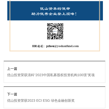
上一篇
优山投资荣获清科“2023中国私募股权投资机构100强”奖项
下一篇
优山投资荣获2023 ECI ESG 绿色金融创新奖