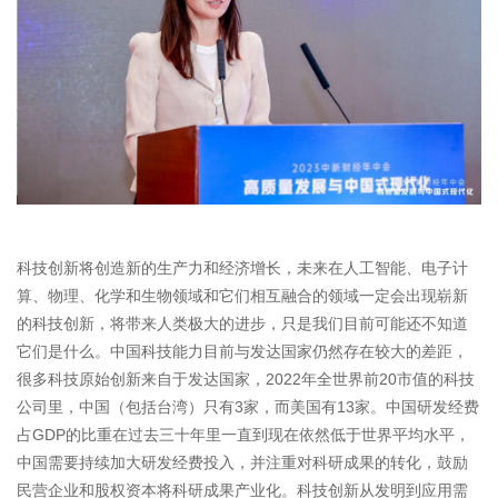
科技创新将创造新的生产力和经济增长，未来在人工智能、电子计
算、物理、化学和生物领域和它们相互融合的领域一定会出现崭新
的科技创新，将带来人类极大的进步，只是我们目前可能还不知道
它们是什么。中国科技能力目前与发达国家仍然存在较大的差距，
很多科技原始创新来自于发达国家，2022年全世界前20市值的科技
公司里，中国（包括台湾）只有3家，而美国有13家。中国研发经费
占GDP的比重在过去三十年里一直到现在依然低于世界平均水平，
中国需要持续加大研发经费投入，并注重对科研成果的转化，鼓励
民营企业和股权资本将科研成果产业化。科技创新从发明到应用需