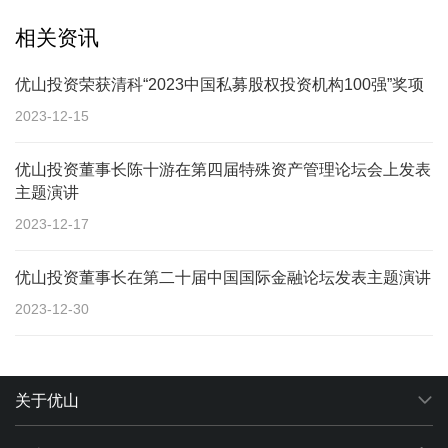
相关资讯
优山投资荣获清科“2023中国私募股权投资机构100强”奖项
2023-12-15
优山投资董事长陈十游在第四届特殊资产管理论坛会上发表
主题演讲
2023-12-17
优山投资董事长在第二十届中国国际金融论坛发表主题演讲
2023-12-30
关于优山