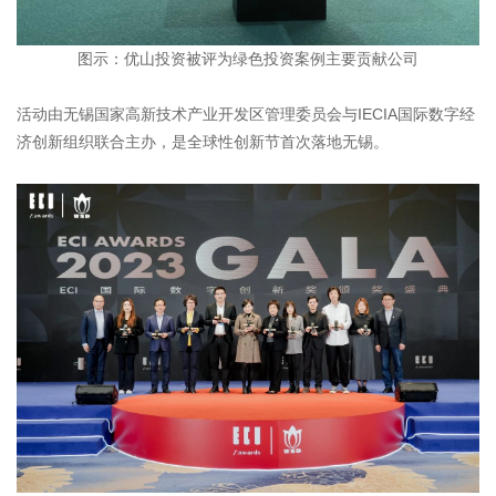
图示：优山投资被评为绿色投资案例主要贡献公司
活动由无锡国家高新技术产业开发区管理委员会与IECIA国际数字经
济创新组织联合主办，是全球性创新节首次落地无锡。