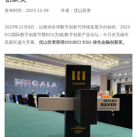
发布时间：2023-12-09
作者：优山投资
2023年12月8日，以推动全球数字创新可持续发展为目标的「2023
ECI国际数字创新节暨ECI(无锡)数字创新产业论坛」今日在无锡市
高新区盛大开幕。
优山投资获得2023ECI ESG 绿色金融创新奖。