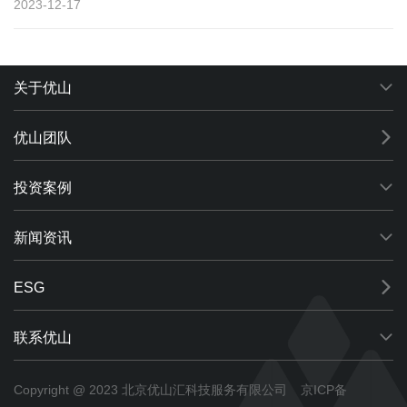
2023-12-17
关于优山
优山团队
投资案例
新闻资讯
ESG
联系优山
Copyright @ 2023 北京优山汇科技服务有限公司
京ICP备