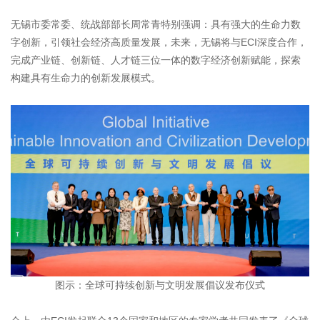
无锡市委常委、统战部部长周常青特别强调：具有强大的生命力数
字创新，引领社会经济高质量发展，未来，无锡将与ECI深度合作，
完成产业链、创新链、人才链三位一体的数字经济创新赋能，探索
构建具有生命力的创新发展模式。
图示：全球可持续创新与文明发展倡议发布仪式