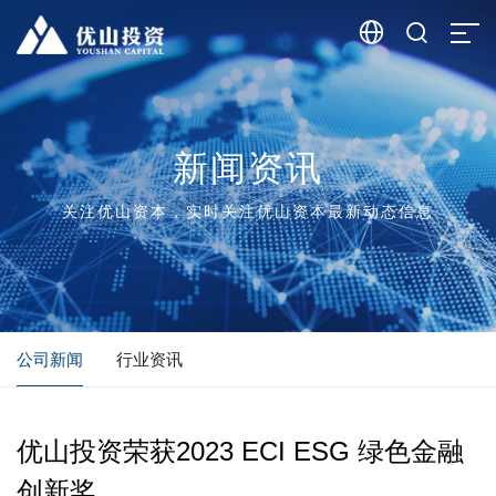


新闻资讯
关注优山资本，实时关注优山资本最新动态信息
公司新闻
行业资讯
优山投资荣获2023 ECI ESG 绿色金融
创新奖