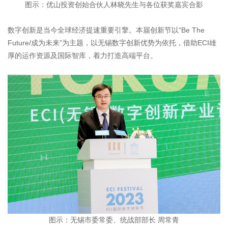
图示：优山投资创始合伙人林晓先生与各位获奖嘉宾合影
数字创新是当今全球经济提速重要引擎。本届创新节以“Be The
Future/成为未来”为主题，以无锡数字创新优势为依托，借助ECI雄
厚的运作资源及国际智库，着力打造高端平台。
图示：无锡市委常委、统战部部长 周常青