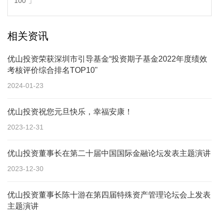
100”」
相关资讯
优山投资荣获深圳市引导基金“投资期子基金2022年度绩效
考核评价综合排名TOP10"
2024-01-23
优山投资祝您元旦快乐，幸福安康！
2023-12-31
优山投资董事长在第二十届中国国际金融论坛发表主题演讲
2023-12-30
优山投资董事长陈十游在第四届特殊资产管理论坛会上发表
主题演讲