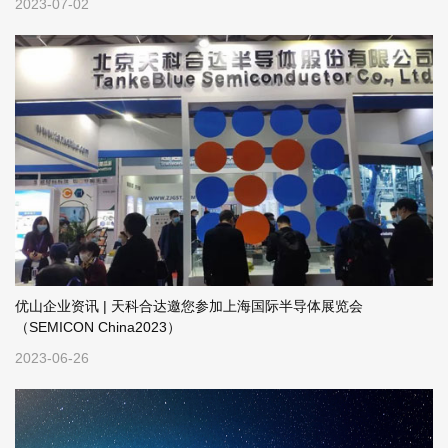
2023-07-02
优山企业资讯 | 天科合达邀您参加上海国际半导体展览会
（SEMICON China2023）
2023-06-26