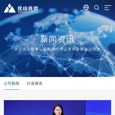


新闻资讯
关注优山资本，实时关注优山资本最新动态信息
公司新闻
行业资讯